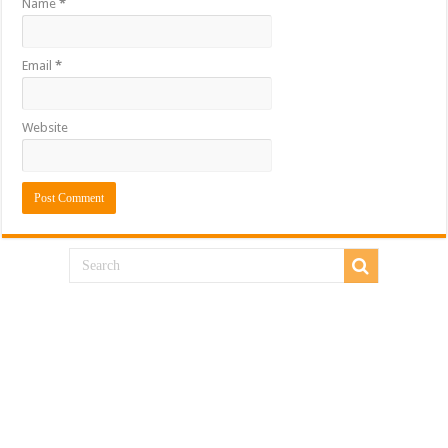
Name
*
Email
*
Website