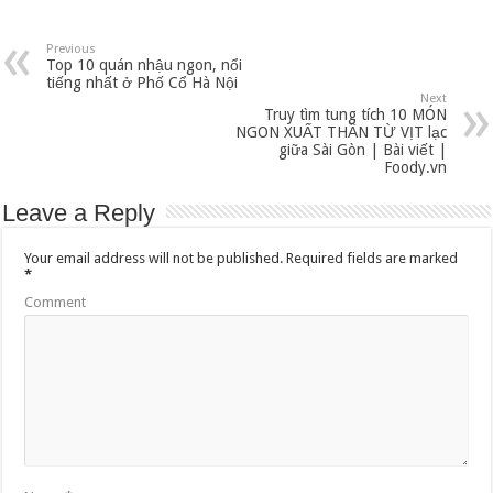
Previous
Top 10 quán nhậu ngon, nổi
tiếng nhất ở Phố Cổ Hà Nội
Next
Truy tìm tung tích 10 MÓN
NGON XUẤT THẦN TỪ VỊT lạc
giữa Sài Gòn | Bài viết |
Foody.vn
Leave a Reply
Your email address will not be published.
Required fields are marked
*
Comment