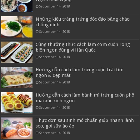
September 14, 2018
Những kiểu tráng trứng độc đáo bằng chảo
chống dính
September 14, 2018
Cùng thưởng thức cách làm cơm cuộn rong
biển ngon đúng vị Hàn Quốc
September 14, 2018
Hướng dẫn cách làm trứng cuộn trái tim
ngon & đẹp mắt
September 14, 2018
Hướng dẫn cách làm bánh mì trứng cuộn phô
mai xúc xích ngon
September 14, 2018
Thực đơn sau sinh mổ chuẩn giúp nhanh lành
sẹo, gọi sữa ào ào
September 14, 2018