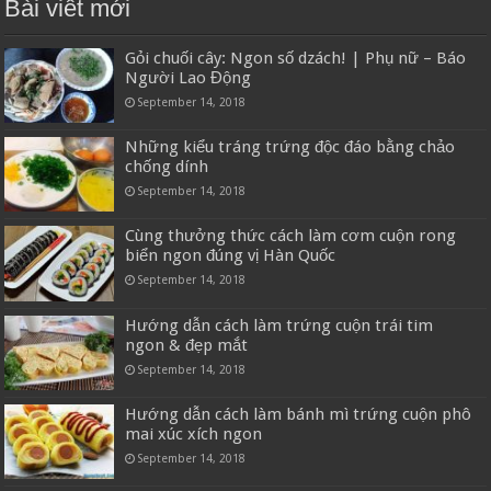
Bài viết mới
Gỏi chuối cây: Ngon số dzách! | Phụ nữ – Báo
Người Lao Động
September 14, 2018
Những kiểu tráng trứng độc đáo bằng chảo
chống dính
September 14, 2018
Cùng thưởng thức cách làm cơm cuộn rong
biển ngon đúng vị Hàn Quốc
September 14, 2018
Hướng dẫn cách làm trứng cuộn trái tim
ngon & đẹp mắt
September 14, 2018
Hướng dẫn cách làm bánh mì trứng cuộn phô
mai xúc xích ngon
September 14, 2018