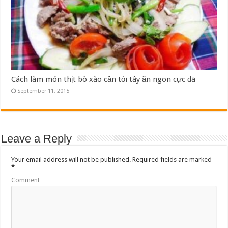
Cách làm món thịt bò xào cần tỏi tây ăn ngon cực đã
September 11, 2015
Leave a Reply
Your email address will not be published.
Required fields are marked
*
Comment