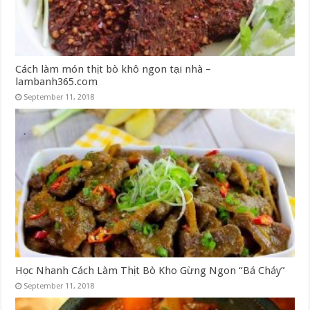
Cách làm món thịt bò khô ngon tại nhà –
lambanh365.com
September 11, 2018
Học Nhanh Cách Làm Thịt Bò Kho Gừng Ngon “Bá Cháy”
September 11, 2018