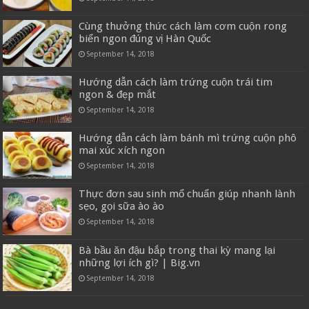
Cùng thưởng thức cách làm cơm cuộn rong
biển ngon đúng vị Hàn Quốc
September 14, 2018
Hướng dẫn cách làm trứng cuộn trái tim
ngon & đẹp mắt
September 14, 2018
Hướng dẫn cách làm bánh mì trứng cuộn phô
mai xúc xích ngon
September 14, 2018
Thực đơn sau sinh mổ chuẩn giúp nhanh lành
sẹo, gọi sữa ào ào
September 14, 2018
Bà bầu ăn đậu bắp trong thai kỳ mang lại
những lợi ích gì? | Big.vn
September 14, 2018