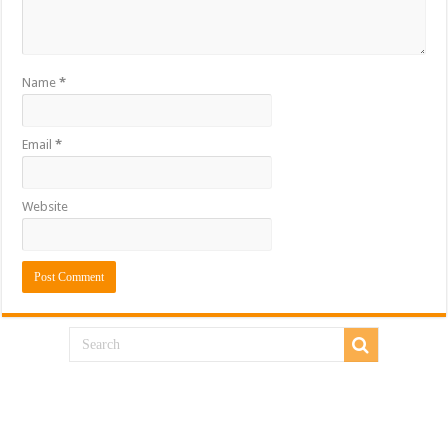
Name
*
Email
*
Website