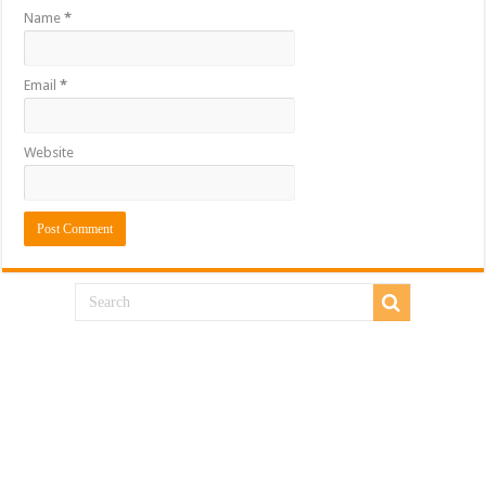
Name
*
Email
*
Website