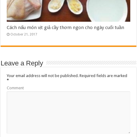
Cách nấu món vịt giả cầy thơm ngon cho ngày cuối tuần
October 21, 2017
Leave a Reply
Your email address will not be published.
Required fields are marked
*
Comment