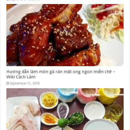
Hướng dẫn làm món gà rán mật ong ngon miễn chê –
Wiki Cách Làm
September 11, 2018