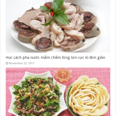
Học cách pha nước mắm chấm lòng lợn cực kì đơn giản
November 22, 2017