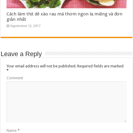
Cách làm thịt dê xào rau má thơm ngon lạ miệng và đơn
giản nhất
September 12, 2017
Leave a Reply
Your email address will not be published.
Required fields are marked
*
Comment
Name
*