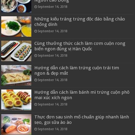
September 14, 2018
Những kiểu tráng trứng độc đáo bằng chảo
chống dính
September 14, 2018
Cùng thưởng thức cách làm cơm cuộn rong
biển ngon đúng vị Hàn Quốc
September 14, 2018
Hướng dẫn cách làm trứng cuộn trái tim
ngon & đẹp mắt
September 14, 2018
Hướng dẫn cách làm bánh mì trứng cuộn phô
mai xúc xích ngon
September 14, 2018
Thực đơn sau sinh mổ chuẩn giúp nhanh lành
sẹo, gọi sữa ào ào
September 14, 2018