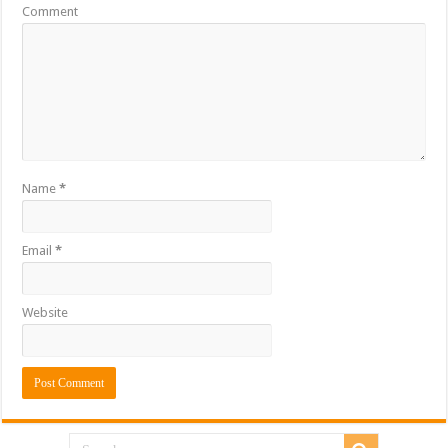
Comment
Name
*
Email
*
Website