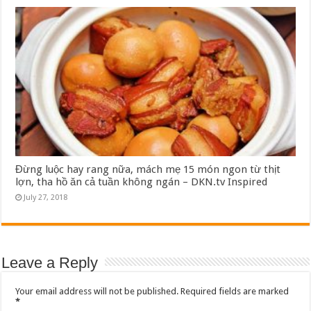
Đừng luộc hay rang nữa, mách mẹ 15 món ngon từ thịt
lợn, tha hồ ăn cả tuần không ngán – DKN.tv Inspired
July 27, 2018
Leave a Reply
Your email address will not be published.
Required fields are marked
*