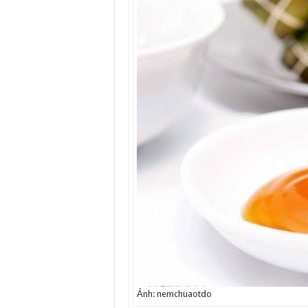
Ảnh: nemchuaotdo