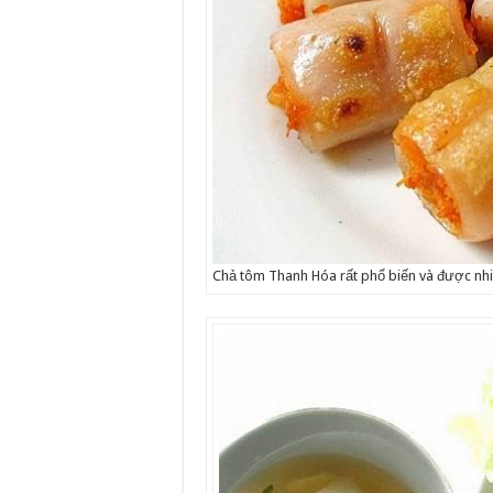
Chả tôm Thanh Hóa rất phổ biến và được nhi