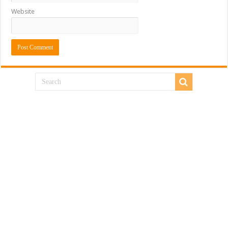
Website