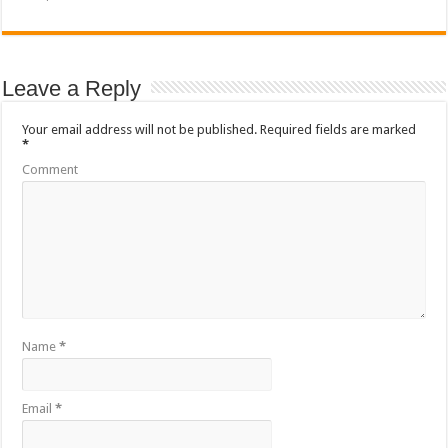
Leave a Reply
Your email address will not be published.
Required fields are marked
*
Comment
Name
*
Email
*