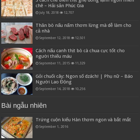
3 cách chế biến thịt ghẹ đông lạnh ngon miễn
chê – Hải sản Phúc Gia
July 18, 2018
12,707
Thăn bò nấu nấm thơm lừng mà dễ làm cho
cả nhà
September 12, 2018
12,501
Cách nấu canh thịt bò cà chua cực tốt cho
người thiếu máu
September 11, 2015
11,329
Gỏi chuối cây: Ngon số dzách! | Phụ nữ – Báo
Người Lao Động
September 14, 2018
10,256
Bài ngẫu nhiên
Trứng cuộn kiểu Hàn thơm ngon và bắt mắt
September 1, 2016