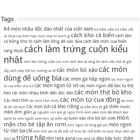
Tags
84 món nhậu độc đáo nhất của việt nam
bò hầm nấm
bò hầm sốt
cách kho cá biển
cách làm
cà chua
cua bien hap nuoc dua tri benh gi
cá bống kho tộ
cách làm lòng dê xào dứa
cách làm món cua biển
cách làm trứng cuộn kiểu
rang muối
nhật
cách làm trứng cuộn xuc xich
cách làm vịt rang tỏi
cách nấu thịt vịt giả
các món
các món bò xào
cầy
cách ướp thịt bò nướng sa tế
dùng để uống bia
các món gà hấp ngon
các món ngon
các món ngon từ vịt
các món ngon đãi tiệc từ thịt
từ cua biển cho bé
các món thịt bò kho
heo
các món nhậu bình dân độc đáo
các món từ cua đồng
Các món tôm
các món tôm chiên
các món
cá kho riềng
Các món ếch
gà chiên nước
vịt ăn với bún
cá trắm kho tộ
mắm đơn giản
gà nguyên con làm gì ngon
hình ảnh mâm cơm đãi khách
làm
món
lươn xào cho bé ăn cơm
bánh từ cơm nguội
lươn kho sả miền tây
mặn cho bé tập ăn cơm
món ngon
món ngon từ lòng già lợn
từ thịt ba chỉ
món ếch xào lá lốt
một số món ăn chế biến từ lươn
thực đơn các
trứng hấp
tôm rang gừng
đậu bắp luộc chấm
món gà
tôm rang tỏi