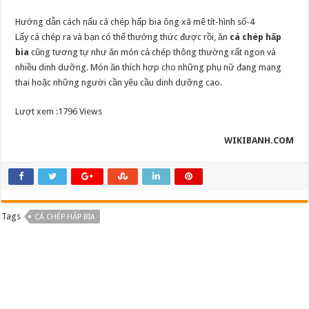
Hướng dẫn cách nấu cá chép hấp bia ông xã mê tít-hình số-4
Lấy cá chép ra và bạn có thể thưởng thức được rồi, ăn
cá chép hấp
bia
cũng tương tự như ăn món cả chép thông thường rất ngon và
nhiều dinh dưỡng. Món ăn thích hợp cho những phụ nữ đang mang
thai hoặc những người cần yêu cầu dinh dưỡng cao.
Lượt xem :1796 Views
WIKIBANH.COM
Tags
CÁ CHÉP HẤP BIA