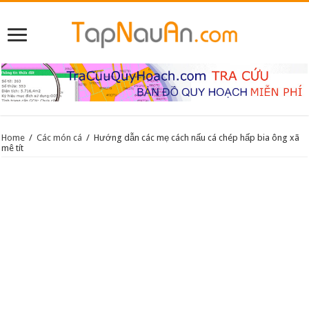
Home
/
Các món cá
/
Hướng dẫn các mẹ cách nấu cá chép hấp bia ông xã
mê tít