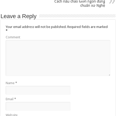
Cách nấu cháo lươn ngon đúng
chuẩn xứ Nghệ
Leave a Reply
Your email address will not be published.
Required fields are marked
*
Comment
Name
*
Email
*
Website