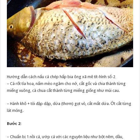
Hướng dẫn cách nấu cá chép hấp bia ông xã mê tít-hình số-2
– Cà rốt tỉa hoa, nấm mèo ngâm cho nở, cắt gốc và chia thành từng
miếng vuông, cà chua cắt thành từng miếng giống như múi cau.
– Hành khô + tỏi đập dập, dứa (thơm) gọt vỏ, cắt mắt dứa. Ớt cắt từng
lát mỏng.
Bước 2:
– Chuẩn bị 1 nồi cá, ướp cá với các nguyên liệu như bột nêm, dầu,