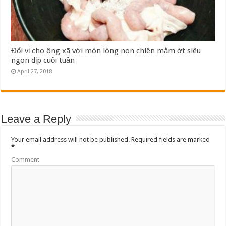
Đổi vị cho ông xã với món lòng non chiên mắm ớt siêu
ngon dịp cuối tuần
April 27, 2018
Leave a Reply
Your email address will not be published.
Required fields are marked
*
Comment