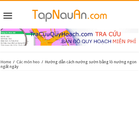
Home
/
Các món heo
/
Hướng dẫn cách nướng sườn bằng lò nướng ngon
ngất ngây