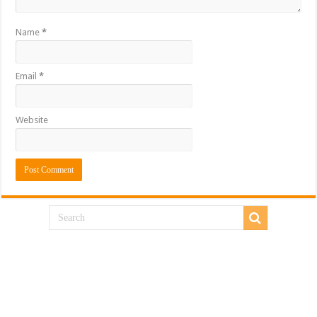
Name
*
Email
*
Website