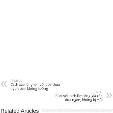
Previous
Cách xào lòng lợn với dưa chua
ngon cơm không tưởng
Next
Bí quyết cách làm lòng già xào
dưa ngon, không bị mùi
Related Articles