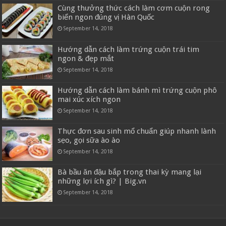
Cùng thưởng thức cách làm cơm cuộn rong
biển ngon đúng vị Hàn Quốc
September 14, 2018
Hướng dẫn cách làm trứng cuộn trái tim
ngon & đẹp mắt
September 14, 2018
Hướng dẫn cách làm bánh mì trứng cuộn phô
mai xúc xích ngon
September 14, 2018
Thực đơn sau sinh mổ chuẩn giúp nhanh lành
sẹo, gọi sữa ào ào
September 14, 2018
Bà bầu ăn đậu bắp trong thai kỳ mang lại
những lợi ích gì? | Big.vn
September 14, 2018