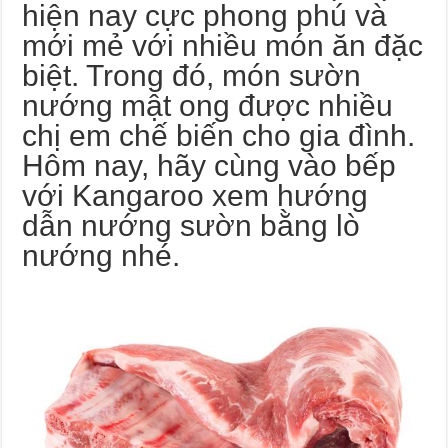
hiện nay cực phong phú và
mới mẻ với nhiều món ăn đặc
biệt. Trong đó, món sườn
nướng mật ong được nhiều
chị em chế biến cho gia đình.
Hôm nay, hãy cùng vào bếp
với Kangaroo xem hướng
dẫn nướng sườn bằng lò
nướng nhé.