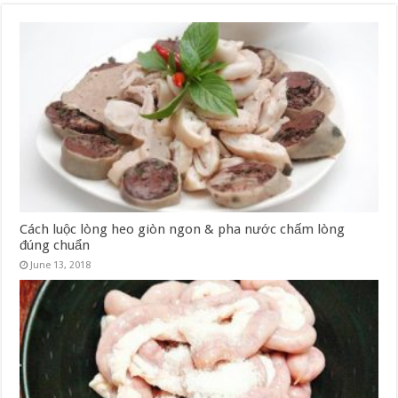
Cách luộc lòng heo giòn ngon & pha nước chấm lòng
đúng chuẩn
June 13, 2018