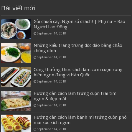
Bài viết mới
Gỏi chuối cây: Ngon số dzách! | Phụ nữ – Báo
Người Lao Động
September 14, 2018
Những kiểu tráng trứng độc đáo bằng chảo
chống dính
September 14, 2018
Cùng thưởng thức cách làm cơm cuộn rong
biển ngon đúng vị Hàn Quốc
September 14, 2018
Hướng dẫn cách làm trứng cuộn trái tim
ngon & đẹp mắt
September 14, 2018
Hướng dẫn cách làm bánh mì trứng cuộn phô
mai xúc xích ngon
September 14, 2018