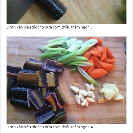
Lươn xào siêu tốc cho bữa cơm chiều thêm ngon 3
Lươn xào siêu tốc cho bữa cơm chiều thêm ngon 4