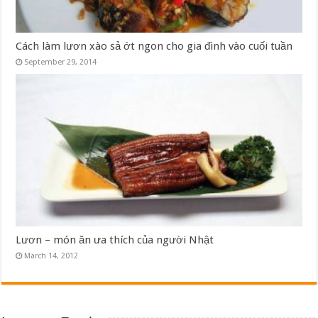
Cách làm lươn xào sả ớt ngon cho gia đình vào cuối tuần
September 29, 2014
Lươn – món ăn ưa thích của người Nhật
March 14, 2012