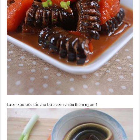
Lươn xào siêu tốc cho bữa cơm chiều thêm ngon 1