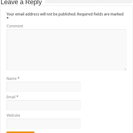
Leave a Reply
Your email address will not be published.
Required fields are marked
*
Comment
Name
*
Email
*
Website