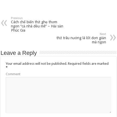
Previous
Cách chế biến thịt ghẹ thơm
ngon “cả nhà đều mê” – Hải sản
Phúc Gia
Next
thịt trâu nướng lá lốt đơn giản
mà ngon
Leave a Reply
Your email address will not be published.
Required fields are marked
*
Comment