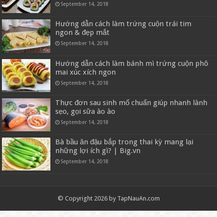
September 14, 2018
Hướng dẫn cách làm trứng cuộn trái tim
ngon & đẹp mắt
September 14, 2018
Hướng dẫn cách làm bánh mì trứng cuộn phô
mai xúc xích ngon
September 14, 2018
Thực đơn sau sinh mổ chuẩn giúp nhanh lành
sẹo, gọi sữa ào ào
September 14, 2018
Bà bầu ăn đậu bắp trong thai kỳ mang lại
những lợi ích gì? | Big.vn
September 14, 2018
© Copyright 2026 by TapNauAn.com