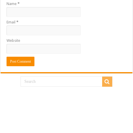
Name
*
Email
*
Website