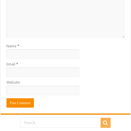
Name
*
Email
*
Website