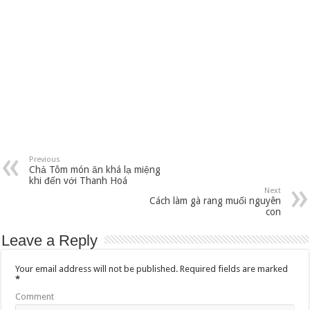
Previous
Chả Tôm món ăn khá lạ miệng
khi đến với Thanh Hoá
Next
Cách làm gà rang muối nguyên
con
Leave a Reply
Your email address will not be published.
Required fields are marked
*
Comment