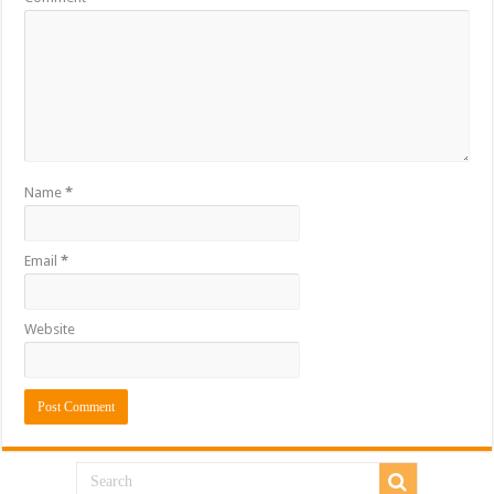
Name
*
Email
*
Website