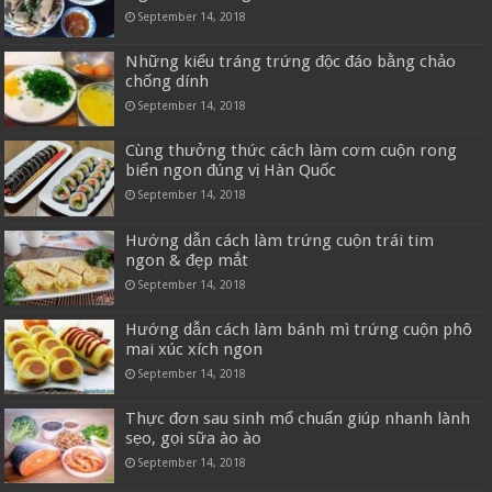
September 14, 2018
Những kiểu tráng trứng độc đáo bằng chảo
chống dính
September 14, 2018
Cùng thưởng thức cách làm cơm cuộn rong
biển ngon đúng vị Hàn Quốc
September 14, 2018
Hướng dẫn cách làm trứng cuộn trái tim
ngon & đẹp mắt
September 14, 2018
Hướng dẫn cách làm bánh mì trứng cuộn phô
mai xúc xích ngon
September 14, 2018
Thực đơn sau sinh mổ chuẩn giúp nhanh lành
sẹo, gọi sữa ào ào
September 14, 2018