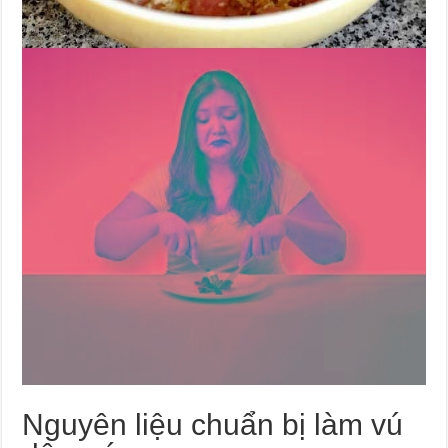
Nguyên liệu chuẩn bị làm vú