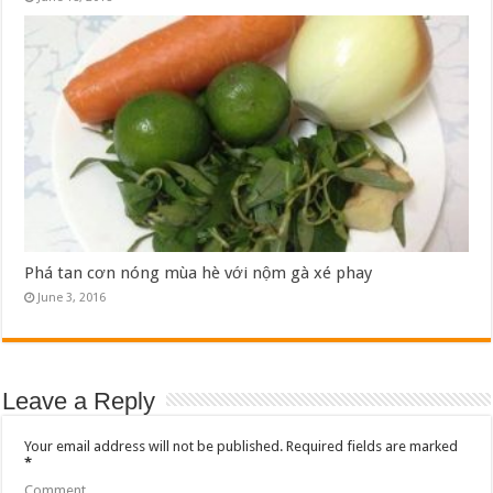
Phá tan cơn nóng mùa hè với nộm gà xé phay
June 3, 2016
Leave a Reply
Your email address will not be published.
Required fields are marked
*
Comment