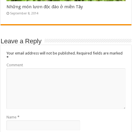
Những món lươn độc đáo ở miền Tây
September 8, 2014
Leave a Reply
Your email address will not be published.
Required fields are marked
*
Comment
Name
*