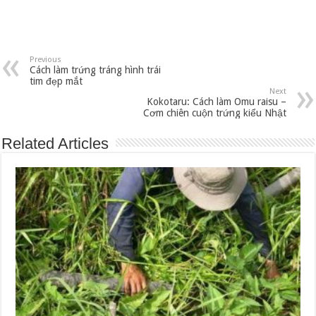
Previous
Cách làm trứng tráng hình trái
tim đẹp mắt
Next
Kokotaru: Cách làm Omu raisu –
Cơm chiên cuộn trứng kiểu Nhật
Related Articles