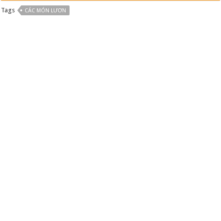
Tags
CÁC MÓN LƯƠN