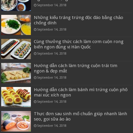
September 14, 2018
Những kiểu tráng trứng độc đáo bằng chảo
chống dính
September 14, 2018
Cùng thưởng thức cách làm cơm cuộn rong
biển ngon đúng vị Hàn Quốc
September 14, 2018
Hướng dẫn cách làm trứng cuộn trái tim
ngon & đẹp mắt
September 14, 2018
Hướng dẫn cách làm bánh mì trứng cuộn phô
mai xúc xích ngon
September 14, 2018
Thực đơn sau sinh mổ chuẩn giúp nhanh lành
sẹo, gọi sữa ào ào
September 14, 2018