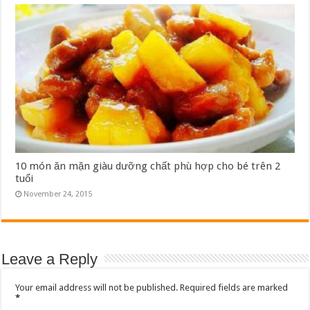
10 món ăn mặn giàu dưỡng chất phù hợp cho bé trên 2
tuổi
November 24, 2015
Leave a Reply
Your email address will not be published.
Required fields are marked
*