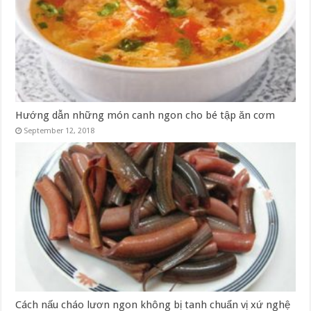
Hướng dẫn những món canh ngon cho bé tập ăn cơm
September 12, 2018
Cách nấu cháo lươn ngon không bị tanh chuẩn vị xứ nghệ