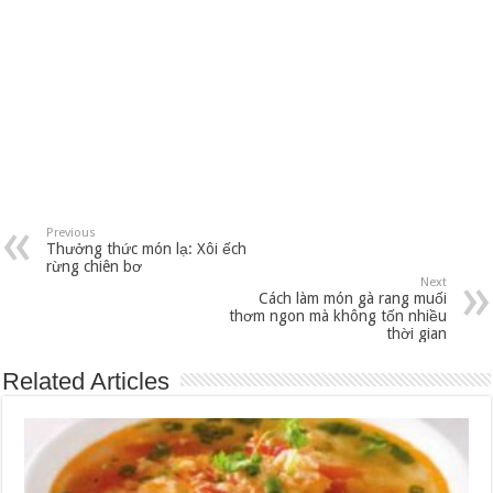
Previous
Thưởng thức món lạ: Xôi ếch
rừng chiên bơ
Next
Cách làm món gà rang muối
thơm ngon mà không tốn nhiều
thời gian
Related Articles