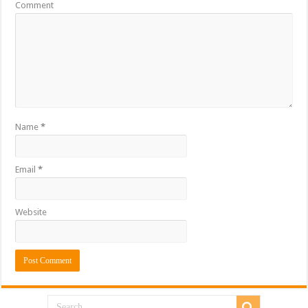
Comment
Name
*
Email
*
Website