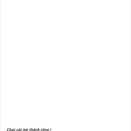
Chúc các mẹ thành công !