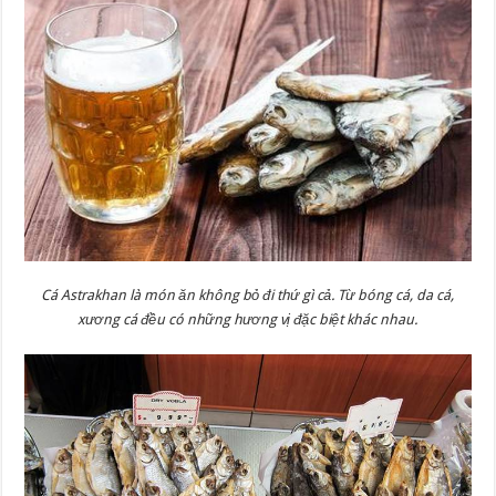
Cá Astrakhan là món ăn không bỏ đi thứ gì cả. Từ bóng cá, da cá,
xương cá đều có những hương vị đặc biệt khác nhau.