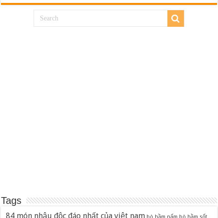
Tags
84 món nhậu độc đáo nhất của việt nam
bò hầm nấm
bò hầm sốt