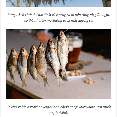
Bóng cá có chút dai dai rất lạ và xương cá to nên cũng rất giòn ngọt,
có thể nhai ăn mà không sợ bị mắc xương cá.
Cá khô Vobla Astrakhan được đánh bắt từ sông Volga được ướp muối
và phơi khô.