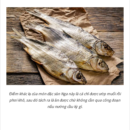
Điểm khác lạ của món đặc sản Nga này là cá chỉ được ướp muối rồi
phơi khô, sau đó tách ra là ăn được chứ không cần qua công đoạn
nấu nướng cầu kỳ gì.