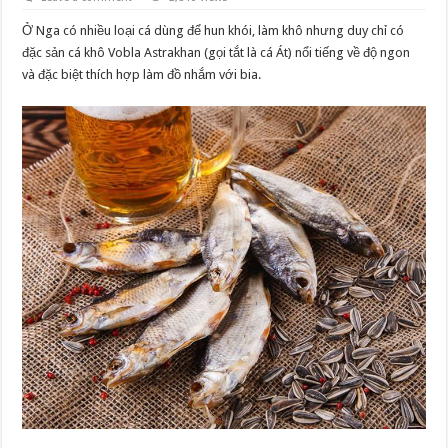
Ở Nga có nhiều loại cá dùng để hun khói, làm khô nhưng duy chỉ có
đặc sản cá khô Vobla Astrakhan (gọi tắt là cá Át) nổi tiếng về độ ngon
và đặc biệt thích hợp làm đồ nhắm với bia.