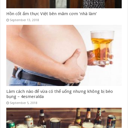
Hồn cốt ẩm thực Việt bên mâm cơm ‘nhà làm’
September 13, 2018
Làm cách nào để vừa có thể uống nhưng không bị béo
bụng – 4esmeralda
September 5, 2018