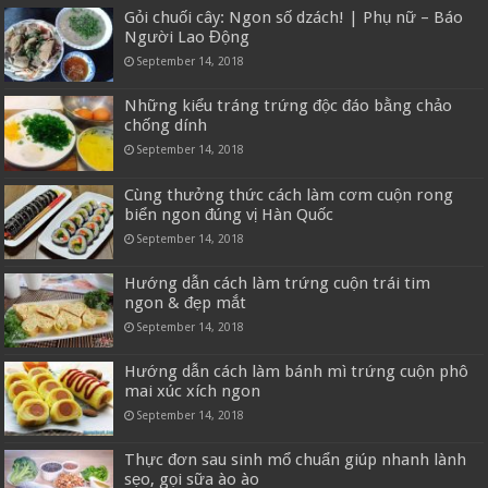
Gỏi chuối cây: Ngon số dzách! | Phụ nữ – Báo
Người Lao Động
September 14, 2018
Những kiểu tráng trứng độc đáo bằng chảo
chống dính
September 14, 2018
Cùng thưởng thức cách làm cơm cuộn rong
biển ngon đúng vị Hàn Quốc
September 14, 2018
Hướng dẫn cách làm trứng cuộn trái tim
ngon & đẹp mắt
September 14, 2018
Hướng dẫn cách làm bánh mì trứng cuộn phô
mai xúc xích ngon
September 14, 2018
Thực đơn sau sinh mổ chuẩn giúp nhanh lành
sẹo, gọi sữa ào ào