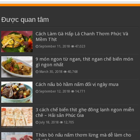
Được quan tâm
Cách Làm Gà Hấp Lá Chanh Thơm Phức Và
Mềm Thịt
September 11, 2018
47,023
9 món ngon từ ngan, thịt ngan chế biến món
gì ngon nhất
March 30, 2018
40,768
Cách nấu bò hầm nấm đổi vị ngày mưa
September 12, 2018
14,771
3 cách chế biến thịt ghẹ đông lạnh ngon miễn
chê – Hải sản Phúc Gia
July 18, 2018
12,705
Thăn bò nấu nấm thơm lừng mà dễ làm cho